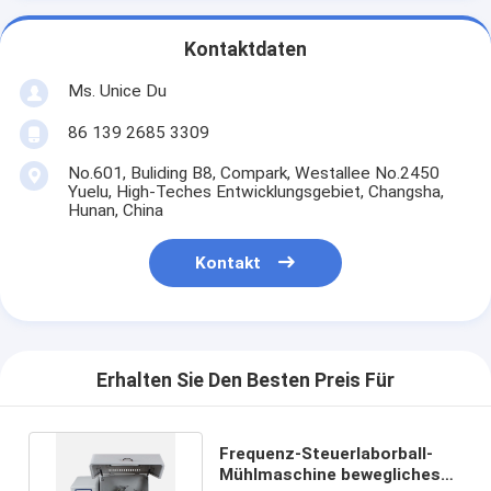
Kontaktdaten
Ms. Unice Du
86 139 2685 3309
No.601, Buliding B8, Compark, Westallee No.2450
Yuelu, High-Teches Entwicklungsgebiet, Changsha,
Hunan, China
Kontakt
Erhalten Sie Den Besten Preis Für
Frequenz-Steuerlaborball-
Mühlmaschine bewegliches